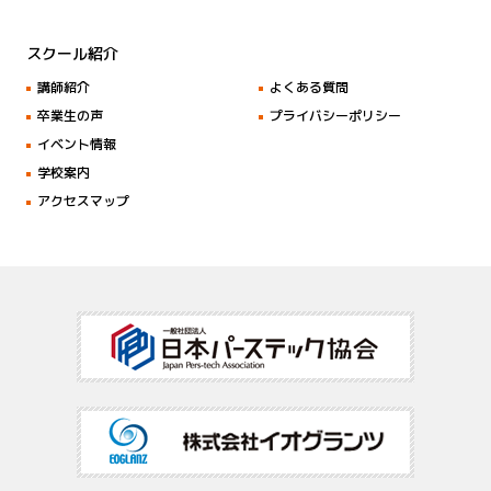
スクール紹介
講師紹介
よくある質問
卒業生の声
プライバシーポリシー
イベント情報
学校案内
アクセスマップ