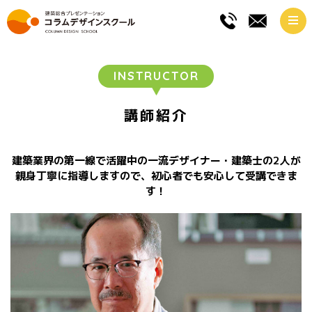
INSTRUCTOR
講師紹介
建築業界の第一線で活躍中の一流デザイナー・建築士の2人が
親身丁寧に指導しますので、初心者でも安心して受講できま
す！