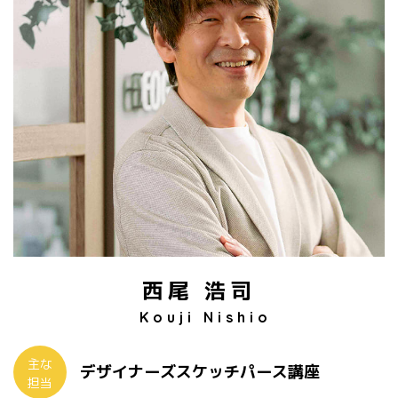
西尾 浩司
Kouji Nishio
主な
デザイナーズスケッチパース講座
担当