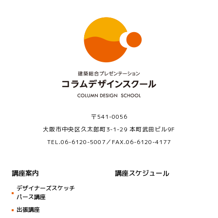
〒541-0056
大阪市中央区久太郎町3-1-29 本町武田ビル9F
TEL.
06-6120-5007
／FAX.06-6120-4177
講座案内
講座スケジュール
デザイナーズスケッチ
パース講座
出張講座