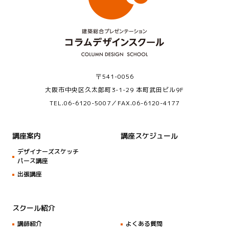
〒541-0056
大阪市中央区久太郎町3-1-29 本町武田ビル9F
TEL.
06-6120-5007
／FAX.06-6120-4177
講座案内
講座スケジュール
デザイナーズスケッチ
パース講座
出張講座
スクール紹介
講師紹介
よくある質問