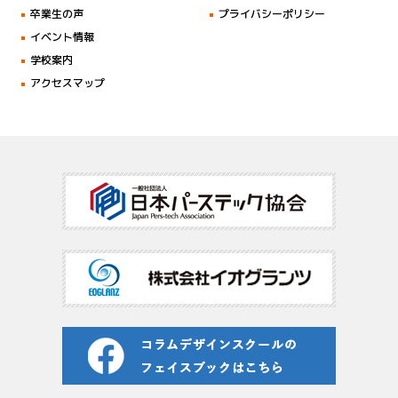
卒業生の声
プライバシーポリシー
イベント情報
学校案内
アクセスマップ