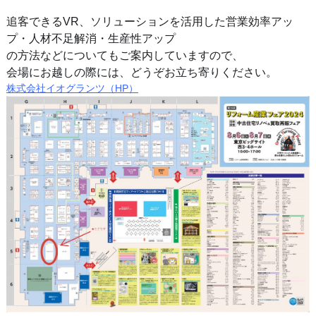
追客できるVR、ソリューションを活用した営業効率アッ
プ
・人材不足解消・生産性アップ
の方法など
についてもご案内していますので、
会場にお越しの際には、どうぞお立ち寄りください。
株式会社イオグランツ（HP）