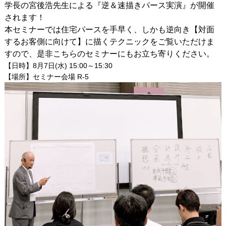
学長の宮後浩先生による『逆＆速描きパース実演』が開催
されます！
本セミナーでは住宅パースを手早く、しかも逆向き【対面
するお客側に向けて】に描くテクニックをご覧いただけま
すので、是非こちらのセミナーにもお立ち寄りください。
【日時】8月7日(水) 15:00～15:30
【場所】セミナー会場 R-5