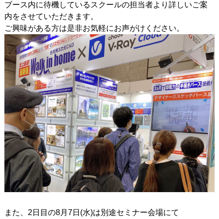
ブース内に待機しているスクールの担当者より
詳しいご案
内をさせていただきます。
ご興味がある方は是非お気軽にお声がけください。
また、2日目の8月7日(水)は別途セミナー会場にて