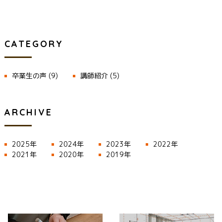
CATEGORY
卒業生の声
(9)
講師紹介
(5)
ARCHIVE
2025年
2024年
2023年
2022年
2021年
2020年
2019年