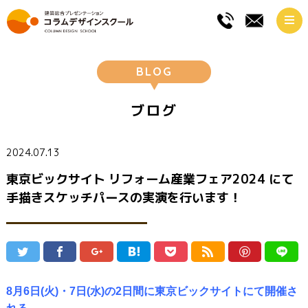
BLOG
ブログ
2024.07.13
東京ビックサイト リフォーム産業フェア2024 にて
手描きスケッチパースの実演を行います！
8月6日(火)・7日(水)の2日間に東京ビックサイトにて開催さ