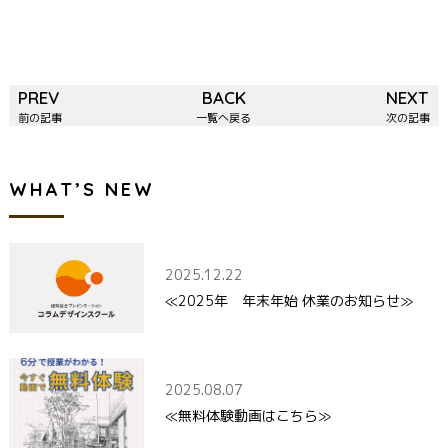
PREV
BACK
NEXT
前の記事
一覧へ戻る
次の記事
WHAT’S NEW
2025.12.22
≪2025年 年末年始 休業のお知らせ≫
2025.08.07
≪無料体験動画はこちら≫