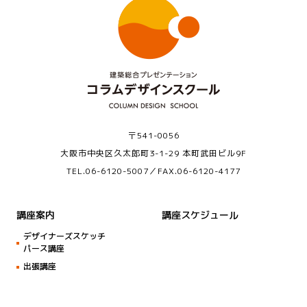
〒541-0056
大阪市中央区久太郎町3-1-29 本町武田ビル9F
TEL.
06-6120-5007
／FAX.06-6120-4177
講座案内
講座スケジュール
デザイナーズスケッチ
パース講座
出張講座