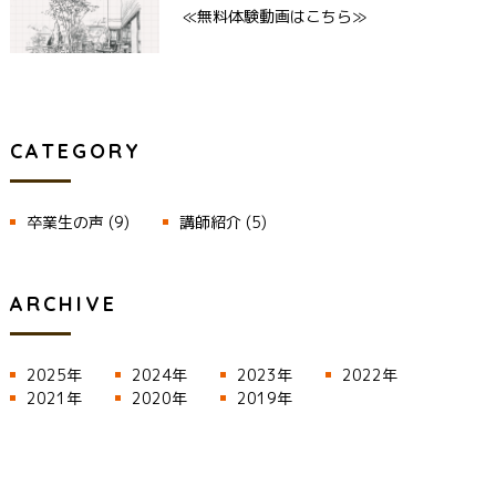
≪無料体験動画はこちら≫
CATEGORY
卒業生の声
(9)
講師紹介
(5)
ARCHIVE
2025年
2024年
2023年
2022年
2021年
2020年
2019年