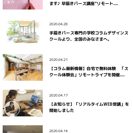
ます♪ 早描きパース講座“リモート....
2020.04.28
手描きパース専門の学校コラムデザインス
クールより、全国のみなさまへ。
2020.04.21
【コラム最新情報】自宅で無料体験 「ス
クール体験会」リモートライブを開催....
2020.04.17
【お知らせ】「リアルタイムWEB受講」を
開始しました
2020.04.14