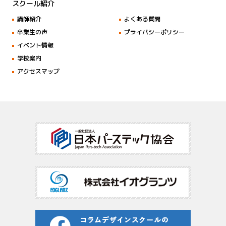
スクール紹介
講師紹介
よくある質問
卒業生の声
プライバシーポリシー
イベント情報
学校案内
アクセスマップ