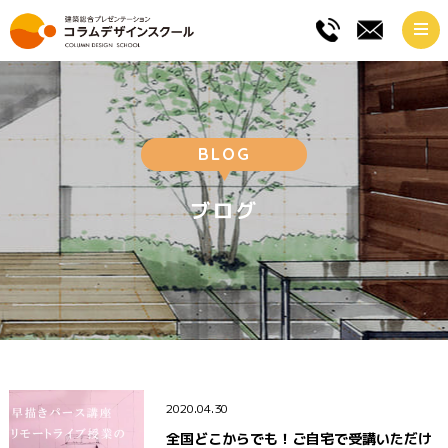
BLOG
ブログ
2020.04.30
全国どこからでも！ご自宅で受講いただけ