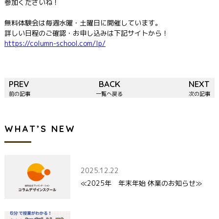
参加くださいね！
無料体験会は毎週水曜・土曜日に開催しています。
詳しい日程のご確認・お申し込みは下記サイトから！
https://column-school.com/lp/
PREV
BACK
NEXT
前の記事
一覧へ戻る
次の記事
WHAT’S NEW
2025.12.22
≪2025年 年末年始 休業のお知らせ≫