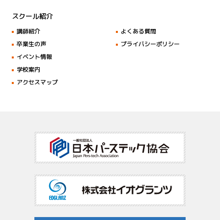
スクール紹介
講師紹介
よくある質問
卒業生の声
プライバシーポリシー
イベント情報
学校案内
アクセスマップ