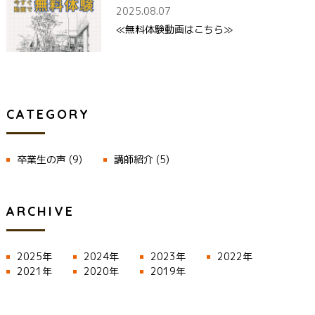
2025.08.07
≪無料体験動画はこちら≫
CATEGORY
卒業生の声
(9)
講師紹介
(5)
ARCHIVE
2025年
2024年
2023年
2022年
2021年
2020年
2019年