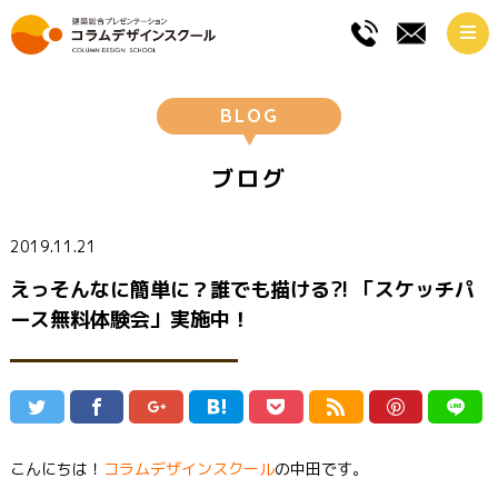
BLOG
ブログ
2019.11.21
えっそんなに簡単に？誰でも描ける?! 「スケッチパ
ース無料体験会」実施中！
こんにちは！
コラムデザインスクール
の中田です。