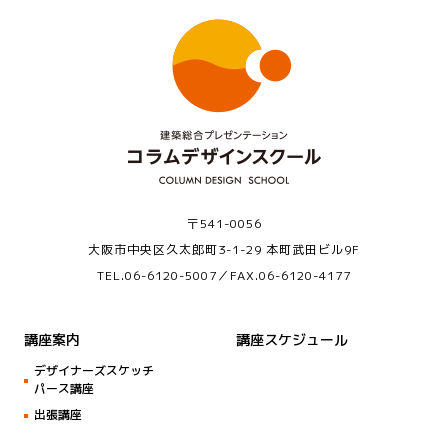
〒541-0056
大阪市中央区久太郎町3-1-29 本町武田ビル9F
TEL.
06-6120-5007
／FAX.06-6120-4177
講座案内
講座スケジュール
デザイナーズスケッチ
パース講座
出張講座