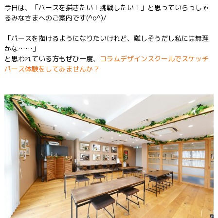
今日は、「パースを描きたい！挑戦したい！」と思っていらっしゃ
るみなさまへのご案内です(^o^)/
「パースを描けるようになりたいけれど、難しそうだし私には無理
かな……」
と思われている方もぜひ一度、
コラムデザインスクールでスケッチ
パース体験をしてみませんか？