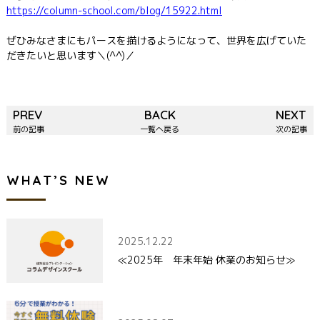
https://column-school.com/blog/15922.html
ぜひみなさまにもパースを描けるようになって、世界を広げていた
だきたいと思います＼(^^)／
PREV
BACK
NEXT
前の記事
一覧へ戻る
次の記事
WHAT’S NEW
2025.12.22
≪2025年 年末年始 休業のお知らせ≫