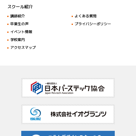
スクール紹介
講師紹介
よくある質問
卒業生の声
プライバシーポリシー
イベント情報
学校案内
アクセスマップ