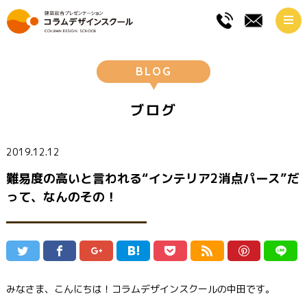
BLOG
ブログ
2019.12.12
難易度の高いと言われる“インテリア2消点パース”だ
って、なんのその！
みなさま、こんにちは！コラムデザインスクールの中田です。