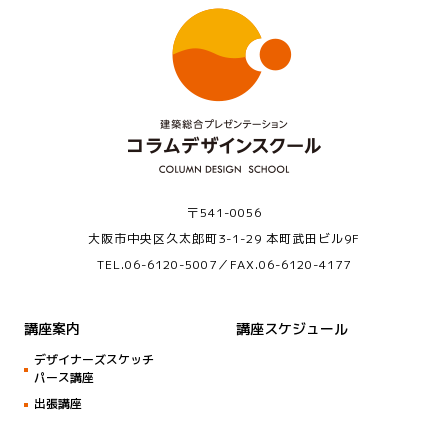
〒541-0056
大阪市中央区久太郎町3-1-29 本町武田ビル9F
TEL.
06-6120-5007
／FAX.06-6120-4177
講座案内
講座スケジュール
デザイナーズスケッチ
パース講座
出張講座