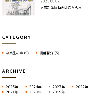
2025.08.07
≪無料体験動画はこちら≫
CATEGORY
卒業生の声
(9)
講師紹介
(5)
ARCHIVE
2025年
2024年
2023年
2022年
2021年
2020年
2019年